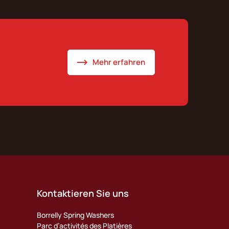
Mehr erfahren
Kontaktieren Sie uns
Borrelly Spring Washers
Parc d’activités des Platières