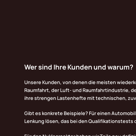
Wer sind Ihre Kunden und warum?
Unsere Kunden, von denen die meisten wiederke
Raumfahrt, der Luft- und Raumfahrtindustrie, d
ihre strengen Lastenhefte mit technischen, zu
Gibt es konkrete Beispiele? Für einen Automobilhe
Lenkung lösen, das bei den Qualifikationstests