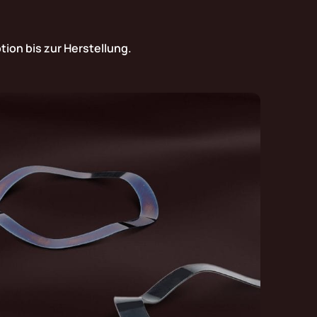
ion bis zur Herstellung.