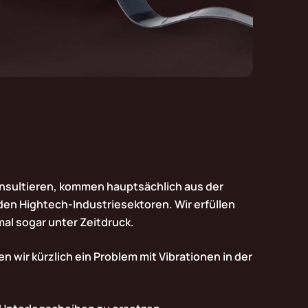
nsultieren, kommen hauptsächlich aus der
den Hightech-Industriesektoren. Wir erfüllen
al sogar unter Zeitdruck.
en wir kürzlich ein Problem mit Vibrationen in der