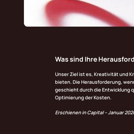
Was sind Ihre Herausfo
Unser Ziel ist es, Kreativität und
bieten. Die Herausforderung, wenn
geschieht durch die Entwicklung qu
Optimierung der Kosten.
Erschienen in Capital – Januar 202