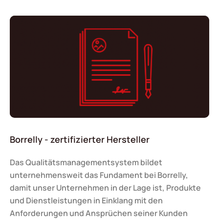
Borrelly - zertifizierter Hersteller
Das Qualitätsmanagementsystem bildet
unternehmensweit das Fundament bei Borrelly,
damit unser Unternehmen in der Lage ist, Produkte
und Dienstleistungen in Einklang mit den
Anforderungen und Ansprüchen seiner Kunden