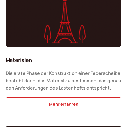
Materialen
Die erste Phase der Konstruktion einer Federscheibe
besteht darin, das Material zu bestimmen, das genau
den Anforderungen des Lastenhefts entspricht.
Mehr erfahren