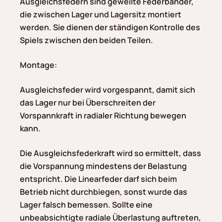
Ausgleichsfedern sind gewellte Federbänder,
die zwischen Lager und Lagersitz montiert
werden. Sie dienen der ständigen Kontrolle des
Spiels zwischen den beiden Teilen.
Montage:
Ausgleichsfeder wird vorgespannt, damit sich
das Lager nur bei Überschreiten der
Vorspannkraft in radialer Richtung bewegen
kann.
Die Ausgleichsfederkraft wird so ermittelt, dass
die Vorspannung mindestens der Belastung
entspricht. Die Linearfeder darf sich beim
Betrieb nicht durchbiegen, sonst wurde das
Lager falsch bemessen. Sollte eine
unbeabsichtigte radiale Überlastung auftreten,