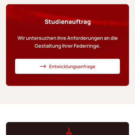
Studienauftrag
Wir untersuchen Ihre Anforderungen an die
Gestaltung Ihrer Federringe.
Entwicklungsanfrage