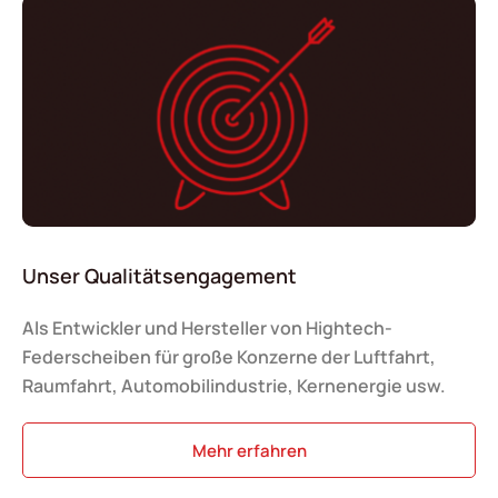
Unser Qualitätsengagement
Als Entwickler und Hersteller von Hightech-
Federscheiben für große Konzerne der Luftfahrt,
Raumfahrt, Automobilindustrie, Kernenergie usw.
Mehr erfahren