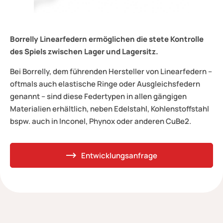
Borrelly Linearfedern ermöglichen die stete Kontrolle
des Spiels zwischen Lager und Lagersitz.
Bei Borrelly, dem führenden Hersteller von Linearfedern –
oftmals auch elastische Ringe oder Ausgleichsfedern
genannt – sind diese Federtypen in allen gängigen
Materialien erhältlich, neben Edelstahl, Kohlenstoffstahl
bspw. auch in Inconel, Phynox oder anderen CuBe2.
Entwicklungsanfrage