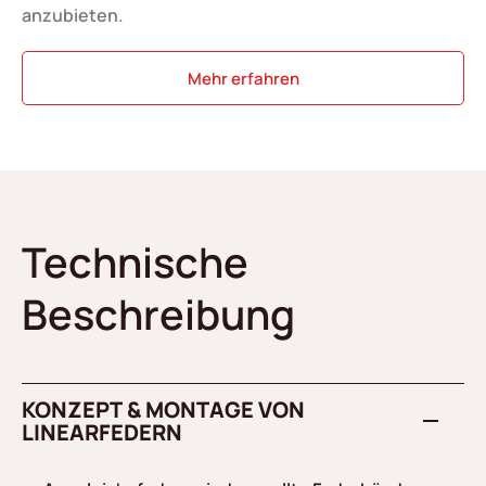
anzubieten.
Mehr erfahren
Technische
Beschreibung
KONZEPT & MONTAGE VON
LINEARFEDERN