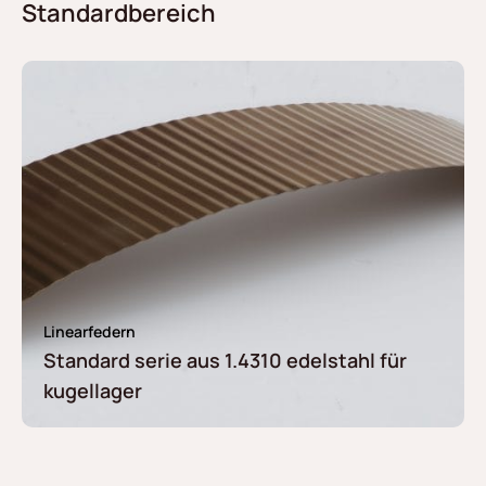
Standardbereich
Linearfedern
Standard serie aus 1.4310 edelstahl für
kugellager