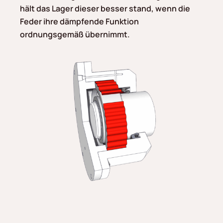
hält das Lager dieser besser stand, wenn die
Feder ihre dämpfende Funktion
ordnungsgemäß übernimmt.