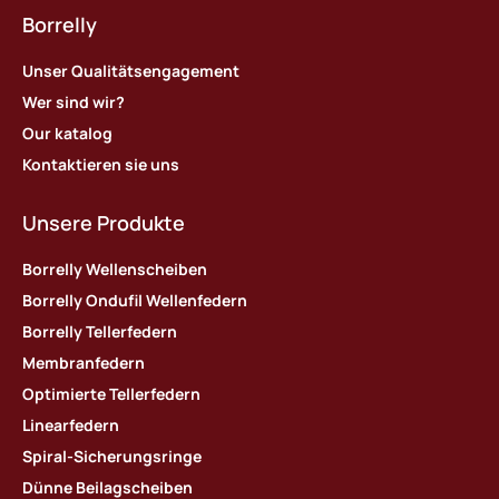
Borrelly
Unser Qualitätsengagement
Wer sind wir?
Our katalog
Kontaktieren sie uns
Unsere Produkte
Borrelly Wellenscheiben
Borrelly Ondufil Wellenfedern
Borrelly Tellerfedern
Membranfedern
Optimierte Tellerfedern
Linearfedern
Spiral-Sicherungsringe
Dünne Beilagscheiben