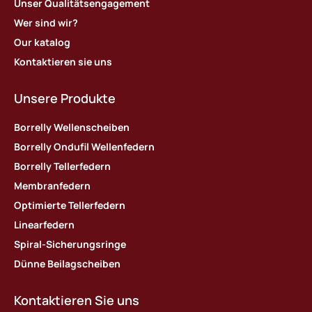
Unser Qualitätsengagement
Wer sind wir?
Our katalog
Kontaktieren sie uns
Unsere Produkte
Borrelly Wellenscheiben
Borrelly Ondufil Wellenfedern
Borrelly Tellerfedern
Membranfedern
Optimierte Tellerfedern
Linearfedern
Spiral-Sicherungsringe
Dünne Beilagscheiben
Kontaktieren Sie uns