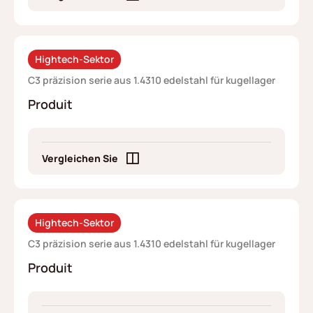
Hightech-Sektor
C3 präzision serie aus 1.4310 edelstahl für kugellager
Produit
Vergleichen Sie
Hightech-Sektor
C3 präzision serie aus 1.4310 edelstahl für kugellager
Produit