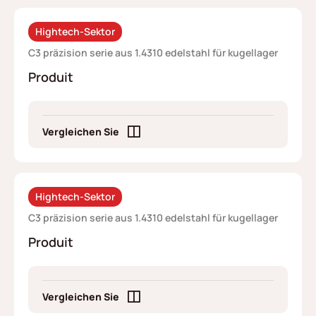
Hightech-Sektor
C3 präzision serie aus 1.4310 edelstahl für kugellager
Produit
Vergleichen Sie
Hightech-Sektor
C3 präzision serie aus 1.4310 edelstahl für kugellager
Produit
Vergleichen Sie