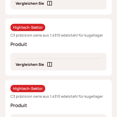
Vergleichen Sie
Hightech-Sektor
C3 präzision serie aus 1.4310 edelstahl für kugellager
Produit
Vergleichen Sie
Hightech-Sektor
C3 präzision serie aus 1.4310 edelstahl für kugellager
Produit