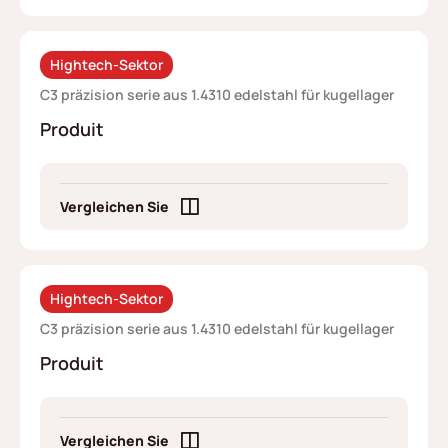
Hightech-Sektor
C3 präzision serie aus 1.4310 edelstahl für kugellager
Produit
Vergleichen Sie
Hightech-Sektor
C3 präzision serie aus 1.4310 edelstahl für kugellager
Produit
Vergleichen Sie