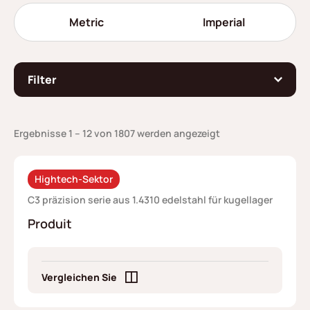
Metric
Imperial
Filter
Ergebnisse 1 – 12 von 1807 werden angezeigt
Hightech-Sektor
C3 präzision serie aus 1.4310 edelstahl für kugellager
Produit
Vergleichen Sie