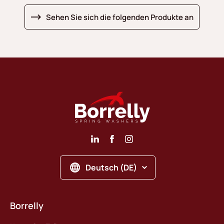
Sehen Sie sich die folgenden Produkte an
Deutsch (DE)
Borrelly