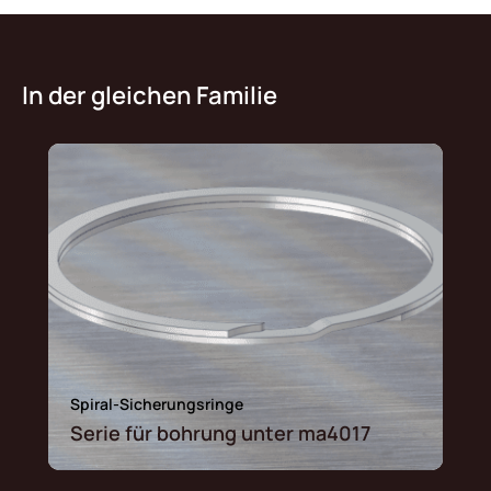
In der gleichen Familie
Spiral-Sicherungsringe
Serie für bohrung unter ma4017