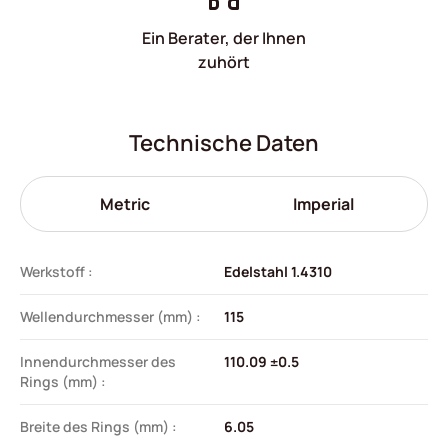
Ein Berater, der Ihnen
zuhört
Technische Daten
Metric
Imperial
Werkstoff :
Edelstahl 1.4310
Wellendurchmesser (mm) :
115
Innendurchmesser des
110.09 ±0.5
Rings (mm) :
Breite des Rings (mm) :
6.05