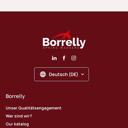
Deutsch (DE)
Borrelly
Unser Qualitätsengagement
Wer sind wir?
Our katalog