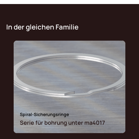
In der gleichen Familie
Spiral-Sicherungsringe
Serie für bohrung unter ma4017