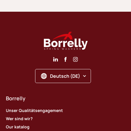
Deutsch (DE)
Borrelly
Unser Qualitätsengagement
Wer sind wir?
Our katalog