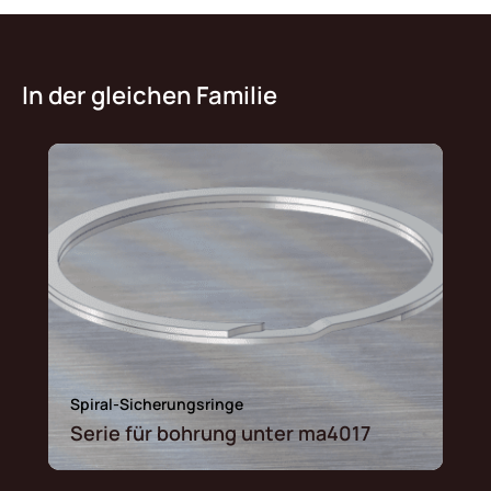
In der gleichen Familie
Spiral-Sicherungsringe
Serie für bohrung unter ma4017