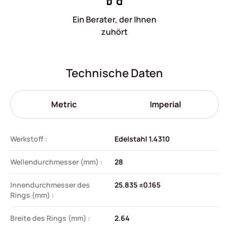
Ein Berater, der Ihnen
zuhört
Technische Daten
Metric
Imperial
Werkstoff :
Edelstahl 1.4310
Wellendurchmesser (mm) :
28
Innendurchmesser des
25.835 ±0.165
Rings (mm) :
Breite des Rings (mm) :
2.64