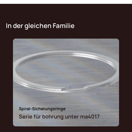
In der gleichen Familie
Spiral-Sicherungsringe
Serie für bohrung unter ma4017