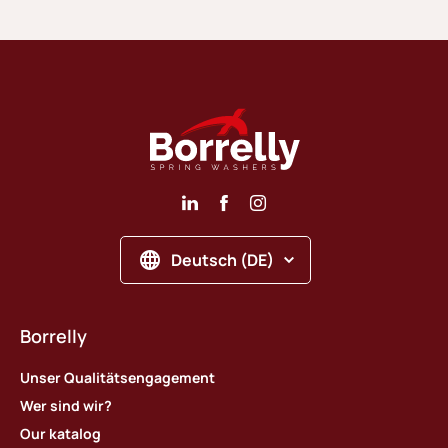
Deutsch (DE)
Borrelly
Unser Qualitätsengagement
Wer sind wir?
Our katalog