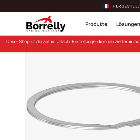
HERGESTELL
Produkte
Lösunge
Unser Shop ist derzeit im Urlaub. Bestellungen können weiterhin a