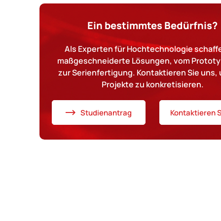
Ein bestimmtes Bedürfnis?
Als Experten für Hochtechnologie schaffe
maßgeschneiderte Lösungen, vom Prototy
zur Serienfertigung. Kontaktieren Sie uns, 
Projekte zu konkretisieren.
Studienantrag
Kontaktieren S