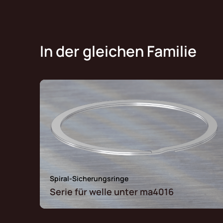
In der gleichen Familie
Spiral-Sicherungsringe
Serie für welle unter ma4016