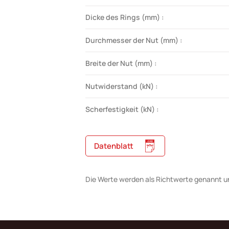
Dicke des Rings (mm) :
Durchmesser der Nut (mm) :
Breite der Nut (mm) :
Nutwiderstand (kN) :
Scherfestigkeit (kN) :
Datenblatt
Die Werte werden als Richtwerte genannt u