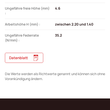
Ungefähre freie Höhe (mm)
4.6
:
Arbeitshöhe H (mm) :
zwischen 2.20 und 1.40
Ungefähre Federrate
35.2
(N/mm) :
Datenblatt
Die Werte werden als Richtwerte genannt und können sich ohne
Vorankündigung ändern.