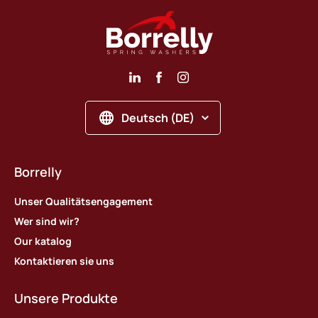
Deutsch (DE)
Borrelly
Unser Qualitätsengagement
Wer sind wir?
Our katalog
Kontaktieren sie uns
Unsere Produkte