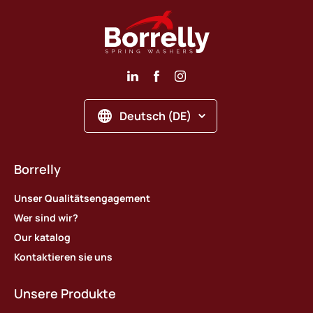
Deutsch (DE)
Borrelly
Unser Qualitätsengagement
Wer sind wir?
Our katalog
Kontaktieren sie uns
Unsere Produkte