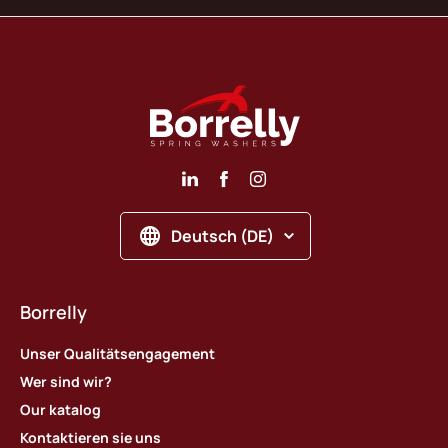
Deutsch (DE)
Borrelly
Unser Qualitätsengagement
Wer sind wir?
Our katalog
Kontaktieren sie uns