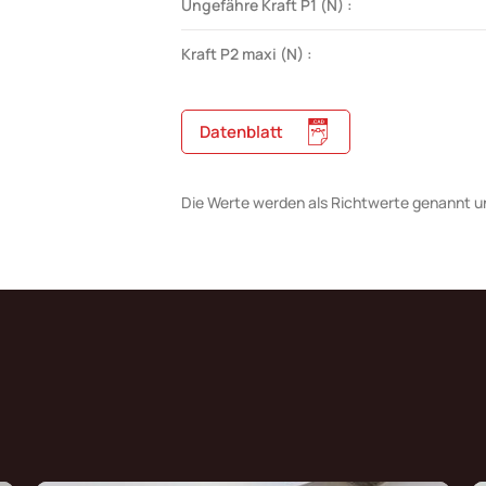
Ungefähre Kraft P1 (N) :
Kraft P2 maxi (N) :
Datenblatt
Die Werte werden als Richtwerte genannt u