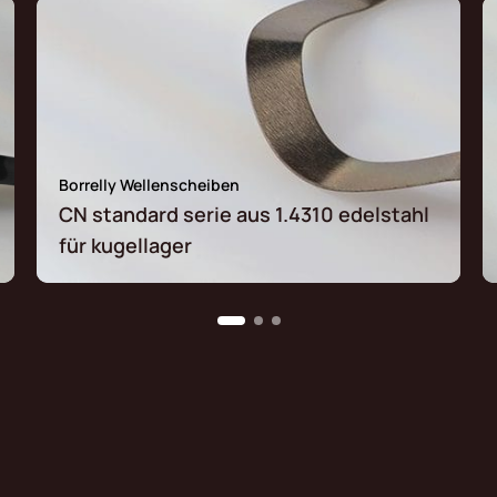
Borrelly Wellenscheiben
CN standard serie aus 1.4310 edelstahl
für kugellager