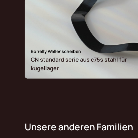
Borrelly Wellenscheiben
CN standard serie aus c75s stahl für
kugellager
Unsere anderen Familien