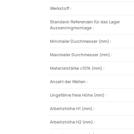
Werkstoff :
Standard-Referenzen für das Lager
Aussenringmontage :
Minimaler Durchmesser (mm) :
Maximaler Durchmesser (mm) :
Materialstärke ±10% (mm) :
Anzahl der Wellen :
Ungefähre freie Höhe (mm) :
Arbeitshöhe H1 (mm) :
Arbeitshöhe H2 (mm) :