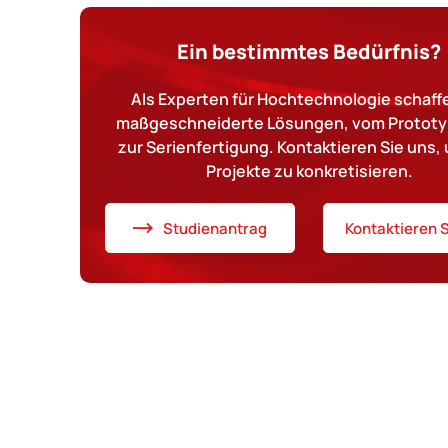
Ein bestimmtes Bedürfnis?
Als Experten für Hochtechnologie schaffe
maßgeschneiderte Lösungen, vom Prototy
zur Serienfertigung. Kontaktieren Sie uns, 
Projekte zu konkretisieren.
Studienantrag
Kontaktieren S