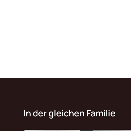
In der gleichen Familie