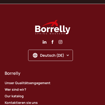
Deutsch (DE)
Borrelly
Unser Qualitätsengagement
Wer sind wir?
Our katalog
Kontaktieren sie uns