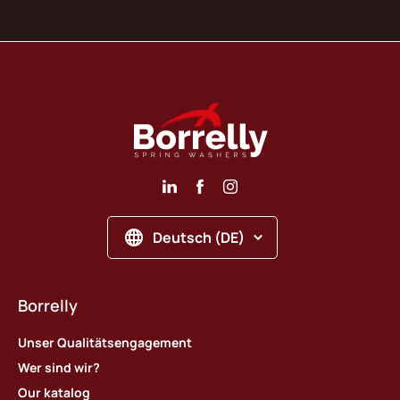
Deutsch (DE)
Borrelly
Unser Qualitätsengagement
Wer sind wir?
Our katalog