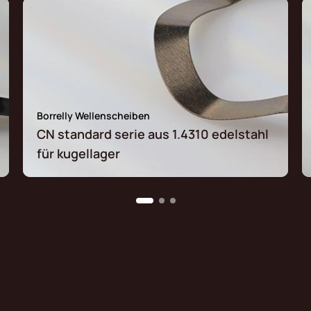
Borrelly Wellenscheiben
CN standard serie aus 1.4310 edelstahl
für kugellager