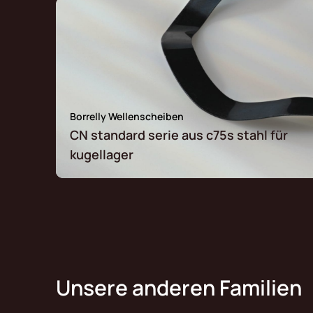
Borrelly Wellenscheiben
CN standard serie aus c75s stahl für
kugellager
Unsere anderen Familien