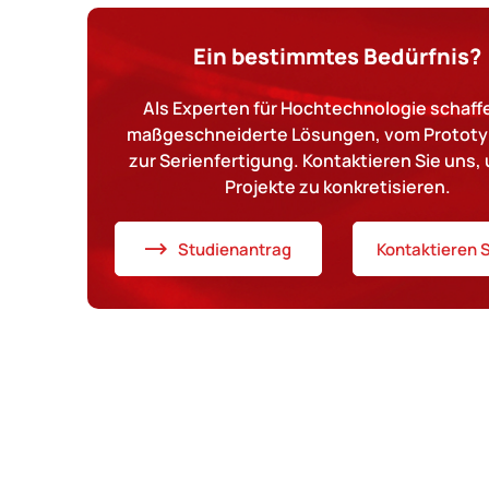
Ein bestimmtes Bedürfnis?
Als Experten für Hochtechnologie schaffe
maßgeschneiderte Lösungen, vom Prototy
zur Serienfertigung. Kontaktieren Sie uns, 
Projekte zu konkretisieren.
Studienantrag
Kontaktieren S