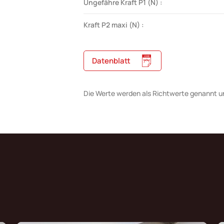
Ungefähre Kraft P1 (N) :
Kraft P2 maxi (N) :
Datenblatt
Die Werte werden als Richtwerte genannt u