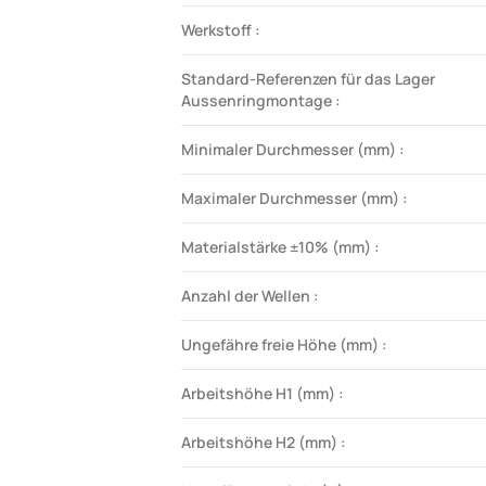
Werkstoff :
Standard-Referenzen für das Lager
Aussenringmontage :
Minimaler Durchmesser (mm) :
Maximaler Durchmesser (mm) :
Materialstärke ±10% (mm) :
Anzahl der Wellen :
Ungefähre freie Höhe (mm) :
Arbeitshöhe H1 (mm) :
Arbeitshöhe H2 (mm) :