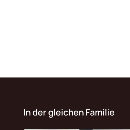
In der gleichen Familie