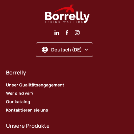
Deutsch (DE)
Borrelly
Unser Qualitätsengagement
Wer sind wir?
Our katalog
Kontaktieren sie uns
Unsere Produkte