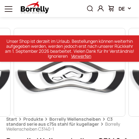
DE
Unser Shop ist derzeit im Urlaub. Bestellungen können weiterhin
aufgegeben werden, werden jedoch erst nach unserer Rückkehr
am 1. September 2026 bearbeitet. Vielen Dank für Ihr Verständnis!
Ignorieren
Verwerfen
Start
Produkte
Borrelly Wellenscheiben
C3
standard serie aus c75s stahl für kugellager
Borrelly
Wellenscheiben C3140-1