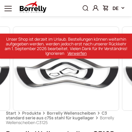
DE
Unser Shop ist derzeit im Urlaub. Bestellungen können weiterhin
aufgegeben werden, werden jedoch erst nach unserer Rückkehr
am 1. September 2026 bearbeitet. Vielen Dank für Ihr Verständnis!
Ignorieren
Verwerfen
Start
Produkte
Borrelly Wellenscheiben
C3
standard serie aus c75s stahl für kugellager
Borrelly
Wellenscheiben C3125