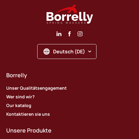
Deutsch (DE)
Borrelly
Unser Qualitätsengagement
Wer sind wir?
Our katalog
Kontaktieren sie uns
Unsere Produkte