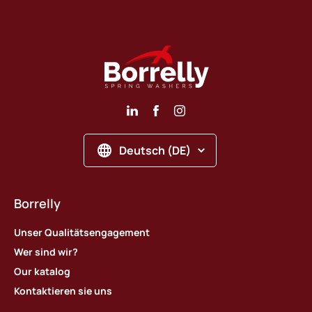
Deutsch (DE)
Borrelly
Unser Qualitätsengagement
Wer sind wir?
Our katalog
Kontaktieren sie uns