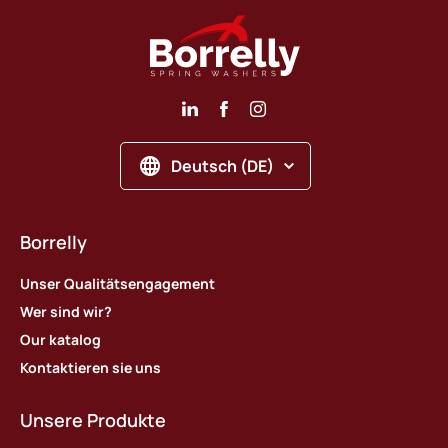
Deutsch (DE)
Borrelly
Unser Qualitätsengagement
Wer sind wir?
Our katalog
Kontaktieren sie uns
Unsere Produkte