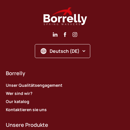
Deutsch (DE)
Borrelly
Unser Qualitätsengagement
Wer sind wir?
Our katalog
Kontaktieren sie uns
Unsere Produkte