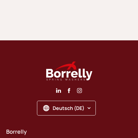
Deutsch (DE)
Borrelly