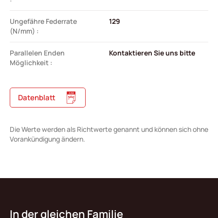
Ungefähre Federrate
129
(N/mm) :
Parallelen Enden
Kontaktieren Sie uns bitte
Möglichkeit :
Datenblatt
Die Werte werden als Richtwerte genannt und können sich ohne
Vorankündigung ändern.
In der gleichen Familie