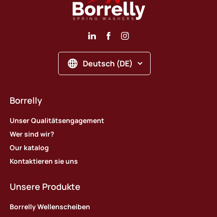
Deutsch (DE)
Borrelly
Unser Qualitätsengagement
Wer sind wir?
Our katalog
Kontaktieren sie uns
Unsere Produkte
Borrelly Wellenscheiben