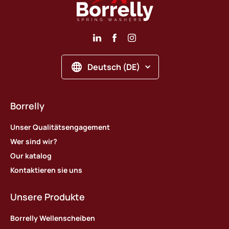
Deutsch (DE)
Borrelly
Unser Qualitätsengagement
Wer sind wir?
Our katalog
Kontaktieren sie uns
Unsere Produkte
Borrelly Wellenscheiben