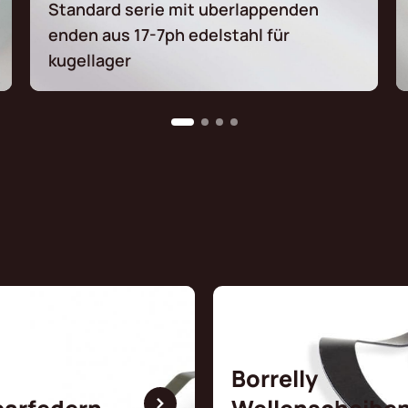
Standard serie mit uberlappenden
enden aus 17-7ph edelstahl für
kugellager
Borrelly