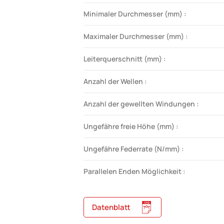
Minimaler Durchmesser (mm) :
Maximaler Durchmesser (mm) :
Leiterquerschnitt (mm) :
Anzahl der Wellen :
Anzahl der gewellten Windungen :
Ungefähre freie Höhe (mm) :
Ungefähre Federrate (N/mm) :
Parallelen Enden Möglichkeit :
Datenblatt