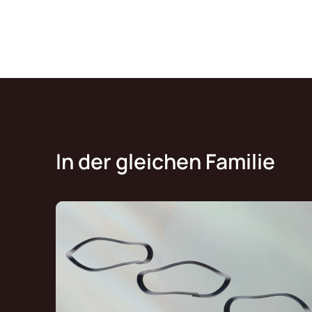
In der gleichen Familie