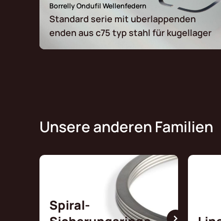
Borrelly Ondufil Wellenfedern
Standard serie mit uberlappenden
enden aus c75 typ stahl für kugellager
Unsere anderen Familien
Spiral-