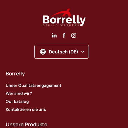
Deutsch (DE)
Borrelly
Unser Qualitätsengagement
Wer sind wir?
Our katalog
Kontaktieren sie uns
Unsere Produkte