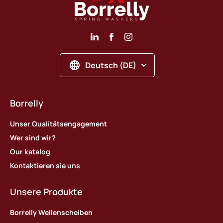
Deutsch (DE)
Borrelly
Unser Qualitätsengagement
Wer sind wir?
Our katalog
Kontaktieren sie uns
Unsere Produkte
Borrelly Wellenscheiben