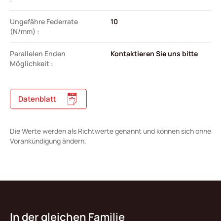
Ungefähre Federrate
10
(N/mm) :
Parallelen Enden
Kontaktieren Sie uns bitte
Möglichkeit :
Datenblatt
Die Werte werden als Richtwerte genannt und können sich ohne
Vorankündigung ändern.
In der gleichen Familie