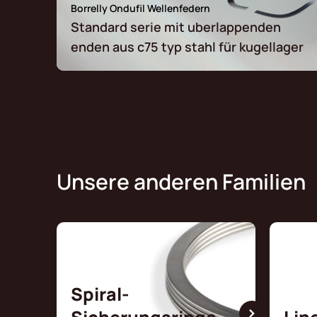
Borrelly Ondufil Wellenfedern
Standard serie mit uberlappenden
enden aus c75 typ stahl für kugellager
Unsere anderen Familien
Spiral-