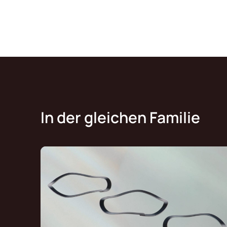
In der gleichen Familie