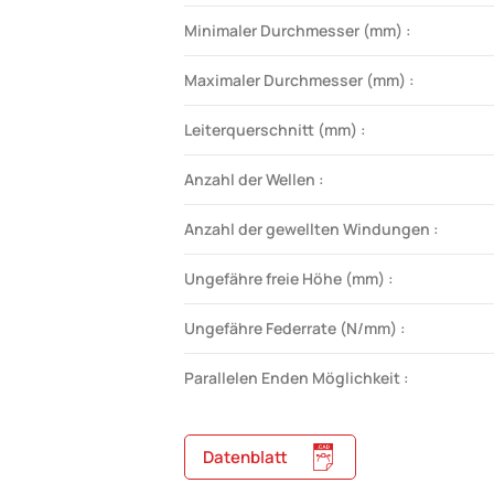
Minimaler Durchmesser (mm) :
Maximaler Durchmesser (mm) :
Leiterquerschnitt (mm) :
Anzahl der Wellen :
Anzahl der gewellten Windungen :
Ungefähre freie Höhe (mm) :
Ungefähre Federrate (N/mm) :
Parallelen Enden Möglichkeit :
Datenblatt