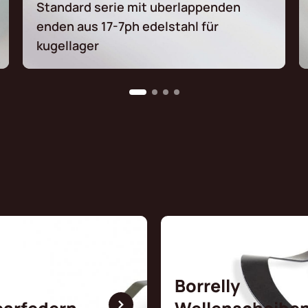
Standard serie mit uberlappenden
enden aus 17-7ph edelstahl für
kugellager
Borrelly