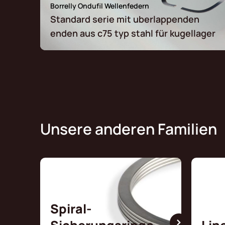
Borrelly Ondufil Wellenfedern
Standard serie mit uberlappenden
enden aus c75 typ stahl für kugellager
Unsere anderen Familien
Spiral-