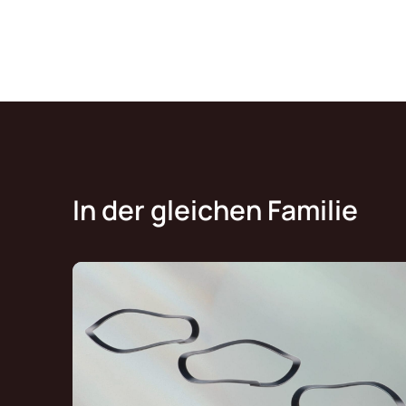
In der gleichen Familie