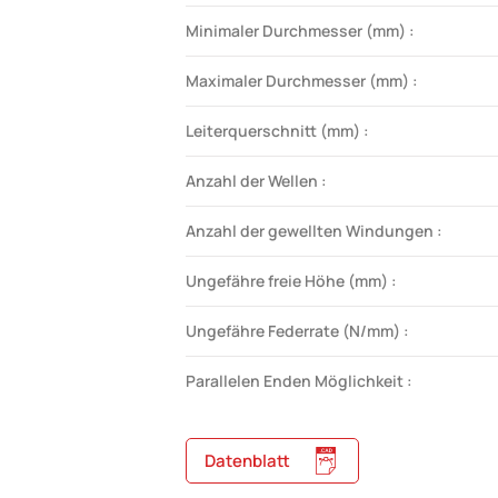
Minimaler Durchmesser (mm) :
Maximaler Durchmesser (mm) :
Leiterquerschnitt (mm) :
Anzahl der Wellen :
Anzahl der gewellten Windungen :
Ungefähre freie Höhe (mm) :
Ungefähre Federrate (N/mm) :
Parallelen Enden Möglichkeit :
Datenblatt