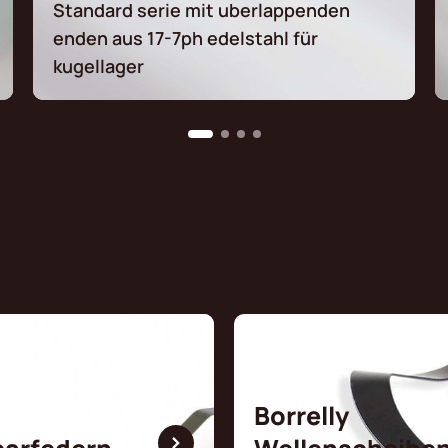
Standard serie mit uberlappenden
enden aus 17-7ph edelstahl für
kugellager
Borrelly