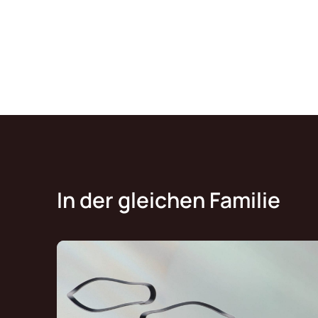
In der gleichen Familie