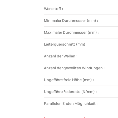
Werkstoff :
Minimaler Durchmesser (mm) :
Maximaler Durchmesser (mm) :
Leiterquerschnitt (mm) :
Anzahl der Wellen :
Anzahl der gewellten Windungen :
Ungefähre freie Höhe (mm) :
Ungefähre Federrate (N/mm) :
Parallelen Enden Möglichkeit :