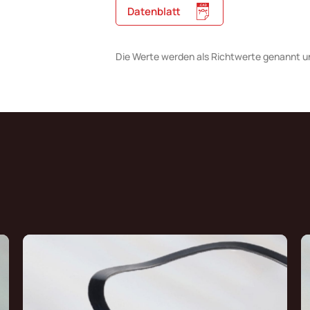
Datenblatt
Die Werte werden als Richtwerte genannt u