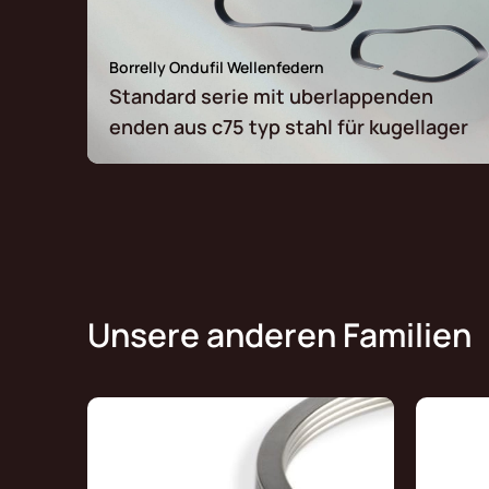
Borrelly Ondufil Wellenfedern
Standard serie mit uberlappenden
enden aus c75 typ stahl für kugellager
Unsere anderen Familien