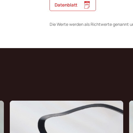
Datenblatt
Die Werte werden als Richtwerte genannt u