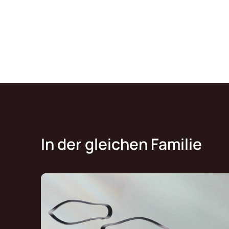
In der gleichen Familie