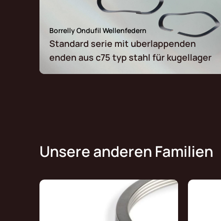
Borrelly Ondufil Wellenfedern
Standard serie mit uberlappenden
enden aus c75 typ stahl für kugellager
Unsere anderen Familien