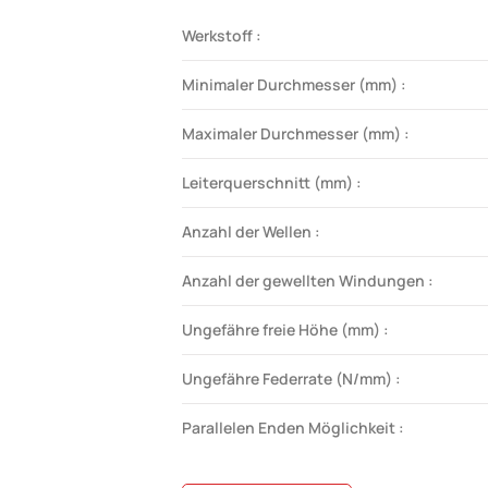
Werkstoff :
Minimaler Durchmesser (mm) :
Maximaler Durchmesser (mm) :
Leiterquerschnitt (mm) :
Anzahl der Wellen :
Anzahl der gewellten Windungen :
Ungefähre freie Höhe (mm) :
Ungefähre Federrate (N/mm) :
Parallelen Enden Möglichkeit :