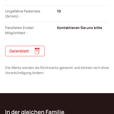
Ungefähre Federrate
10
(N/mm) :
Parallelen Enden
Kontaktieren Sie uns bitte
Möglichkeit :
Datenblatt
Die Werte werden als Richtwerte genannt und können sich ohne
Vorankündigung ändern.
In der gleichen Familie