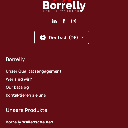
Deutsch (DE)
Borrelly
Unser Qualitätsengagement
Wer sind wir?
Our katalog
Kontaktieren sie uns
Unsere Produkte
Borrelly Wellenscheiben