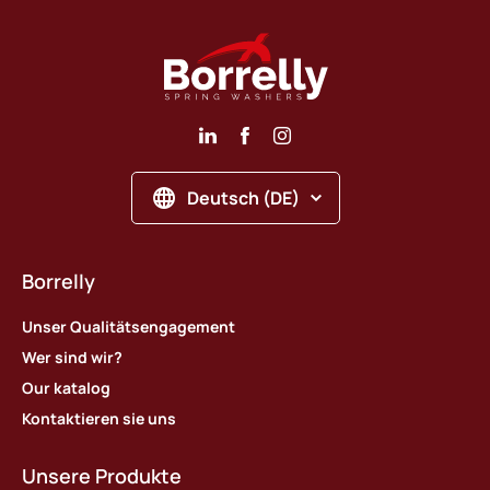
Deutsch (DE)
Borrelly
Unser Qualitätsengagement
Wer sind wir?
Our katalog
Kontaktieren sie uns
Unsere Produkte