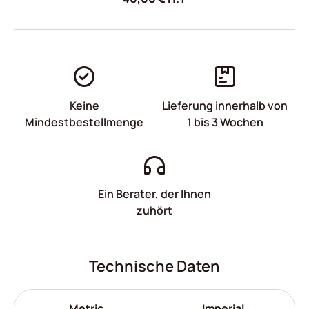
Keine
Lieferung innerhalb von
Mindestbestellmenge
1 bis 3 Wochen
Ein Berater, der Ihnen
zuhört
Technische Daten
Metric
Imperial