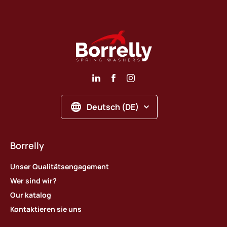
Deutsch (DE)
Borrelly
Unser Qualitätsengagement
Wer sind wir?
Our katalog
Kontaktieren sie uns