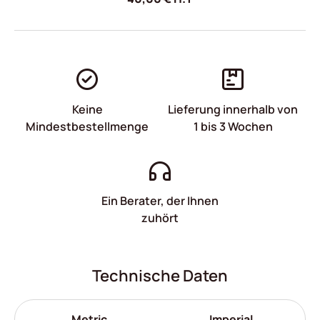
Keine
Lieferung innerhalb von
Mindestbestellmenge
1 bis 3 Wochen
Ein Berater, der Ihnen
zuhört
Technische Daten
Metric
Imperial