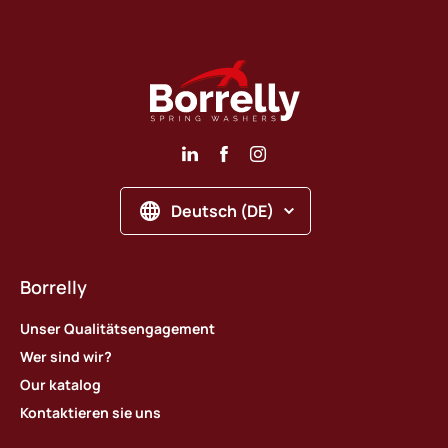
Deutsch (DE)
Borrelly
Unser Qualitätsengagement
Wer sind wir?
Our katalog
Kontaktieren sie uns