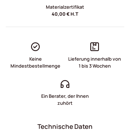
Materialzertifikat
40,00
€
H.T
Keine
Lieferung innerhalb von
Mindestbestellmenge
1 bis 3 Wochen
Ein Berater, der Ihnen
zuhört
Technische Daten