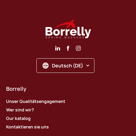
Deutsch (DE)
Borrelly
Unser Qualitätsengagement
Wer sind wir?
Our katalog
Kontaktieren sie uns