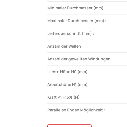
Minimaler Durchmesser (mm) :
Maximaler Durchmesser (mm) :
Leiterquerschnitt (mm) :
Anzahl der Wellen :
Anzahl der gewellten Windungen :
Lichte Höhe H0 (mm) :
Arbeitshöhe H1 (mm) :
Kraft P1 ±15% (N) :
Parallelen Enden Möglichkeit :