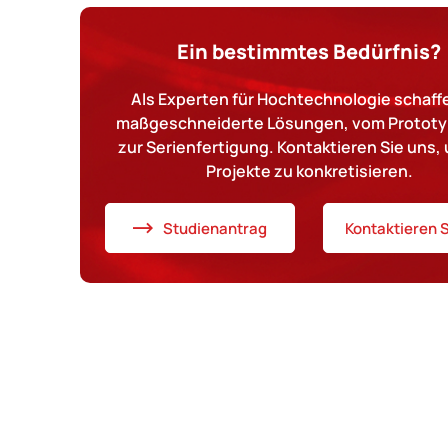
Ein bestimmtes Bedürfnis?
Als Experten für Hochtechnologie schaffe
maßgeschneiderte Lösungen, vom Prototy
zur Serienfertigung. Kontaktieren Sie uns, 
Projekte zu konkretisieren.
Studienantrag
Kontaktieren S