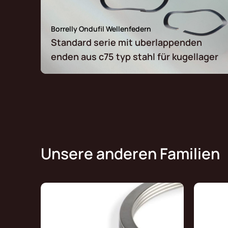
Borrelly Ondufil Wellenfedern
Standard serie mit uberlappenden
enden aus c75 typ stahl für kugellager
Unsere anderen Familien