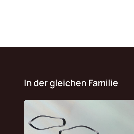
In der gleichen Familie