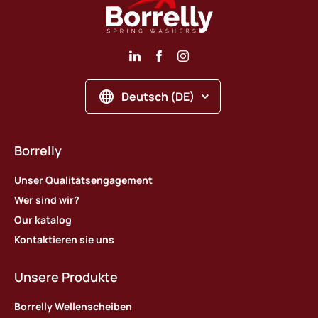
Deutsch (DE)
Borrelly
Unser Qualitätsengagement
Wer sind wir?
Our katalog
Kontaktieren sie uns
Unsere Produkte
Borrelly Wellenscheiben