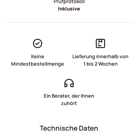
Prüfprotokoll
Inklusive
Keine
Lieferung innerhalb von
Mindestbestellmenge
1 bis 2 Wochen
Ein Berater, der Ihnen
zuhört
Technische Daten