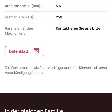
Arbeitshöhe H1 (mm) :
5.5
Kraft P1 ±15% (N) :
250
Parallelen Enden
Kontaktieren Sie uns bitte
Möglichkeit :
Datenblatt
Die Werte werden als Richtwerte genannt und können sich ohne
Vorankündigung ändern.
In der gleichen Familie