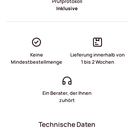
Prüfprotokoll
Inklusive
Keine
Lieferung innerhalb von
Mindestbestellmenge
1 bis 2 Wochen
Ein Berater, der Ihnen
zuhört
Technische Daten