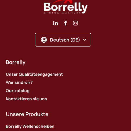
Deutsch (DE)
Borrelly
Unser Qualitätsengagement
Wer sind wir?
Our katalog
Kontaktieren sie uns
Unsere Produkte
Borrelly Wellenscheiben