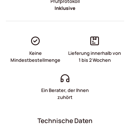
Prüfprotokoll
Inklusive
Keine
Lieferung innerhalb von
Mindestbestellmenge
1 bis 2 Wochen
Ein Berater, der Ihnen
zuhört
Technische Daten