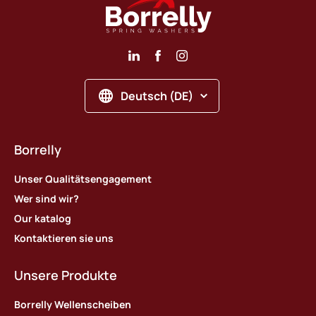
Deutsch (DE)
Borrelly
Unser Qualitätsengagement
Wer sind wir?
Our katalog
Kontaktieren sie uns
Unsere Produkte
Borrelly Wellenscheiben