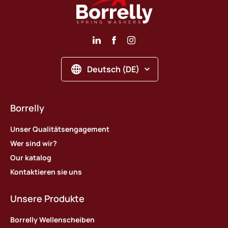
Deutsch (DE)
Borrelly
Unser Qualitätsengagement
Wer sind wir?
Our katalog
Kontaktieren sie uns
Unsere Produkte
Borrelly Wellenscheiben