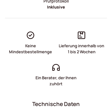
Prüfprotokoll
Inklusive
Keine
Lieferung innerhalb von
Mindestbestellmenge
1 bis 2 Wochen
Ein Berater, der Ihnen
zuhört
Technische Daten