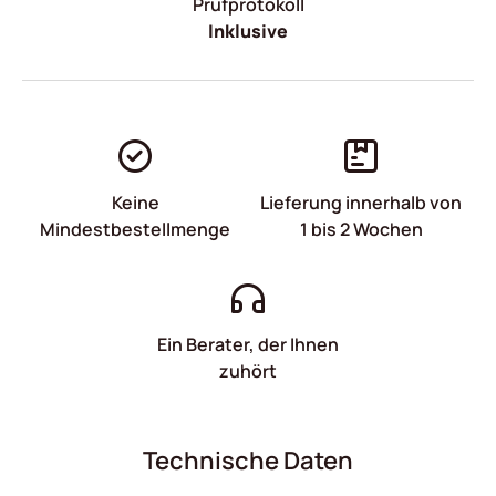
Prüfprotokoll
Inklusive
Keine
Lieferung innerhalb von
Mindestbestellmenge
1 bis 2 Wochen
Ein Berater, der Ihnen
zuhört
Technische Daten