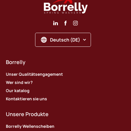
Deutsch (DE)
Borrelly
Unser Qualitätsengagement
Wer sind wir?
Our katalog
Kontaktieren sie uns
Unsere Produkte
Borrelly Wellenscheiben