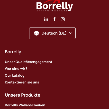
Deutsch (DE)
Borrelly
Unser Qualitätsengagement
Wer sind wir?
Our katalog
Kontaktieren sie uns
Unsere Produkte
Borrelly Wellenscheiben