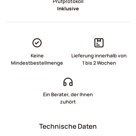
Prüfprotokoll
Inklusive
Keine
Lieferung innerhalb von
Mindestbestellmenge
1 bis 2 Wochen
Ein Berater, der Ihnen
zuhört
Technische Daten