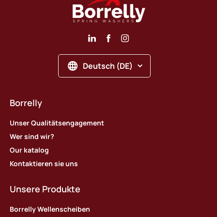
Deutsch (DE)
Borrelly
Unser Qualitätsengagement
Wer sind wir?
Our katalog
Kontaktieren sie uns
Unsere Produkte
Borrelly Wellenscheiben