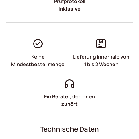
Prüfprotokoll
Inklusive
Keine
Lieferung innerhalb von
Mindestbestellmenge
1 bis 2 Wochen
Ein Berater, der Ihnen
zuhört
Technische Daten