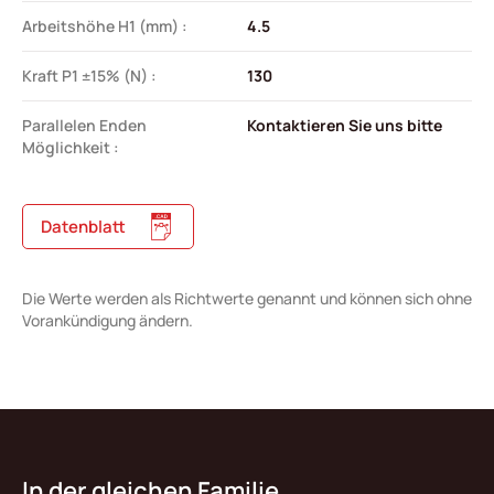
Arbeitshöhe H1 (mm) :
4.5
Kraft P1 ±15% (N) :
130
Parallelen Enden
Kontaktieren Sie uns bitte
Möglichkeit :
Datenblatt
Die Werte werden als Richtwerte genannt und können sich ohne
Vorankündigung ändern.
In der gleichen Familie