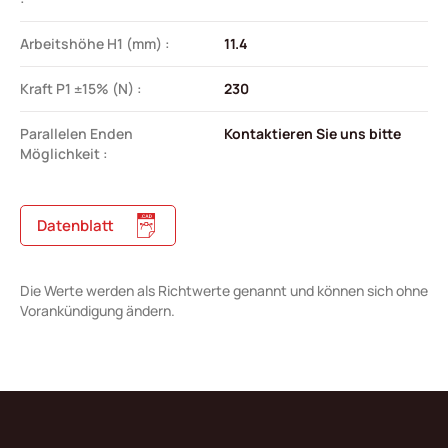
Arbeitshöhe H1 (mm) :
11.4
Kraft P1 ±15% (N) :
230
Parallelen Enden
Kontaktieren Sie uns bitte
Möglichkeit :
Datenblatt
Die Werte werden als Richtwerte genannt und können sich ohne
Vorankündigung ändern.