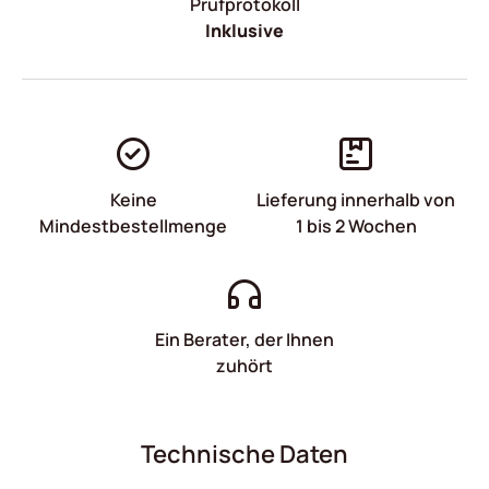
Prüfprotokoll
Inklusive
Keine
Lieferung innerhalb von
Mindestbestellmenge
1 bis 2 Wochen
Ein Berater, der Ihnen
zuhört
Technische Daten