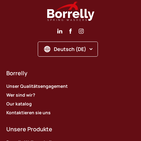
Deutsch (DE)
Borrelly
Unser Qualitätsengagement
Wer sind wir?
Our katalog
Kontaktieren sie uns
Unsere Produkte