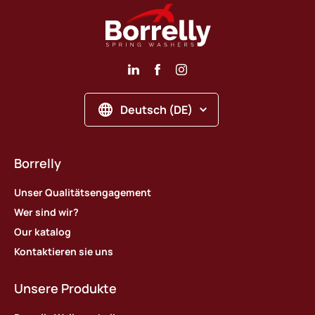
Deutsch (DE)
Borrelly
Unser Qualitätsengagement
Wer sind wir?
Our katalog
Kontaktieren sie uns
Unsere Produkte