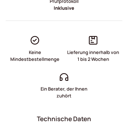
Prüfprotokoll
Inklusive
Keine
Lieferung innerhalb von
Mindestbestellmenge
1 bis 2 Wochen
Ein Berater, der Ihnen
zuhört
Technische Daten