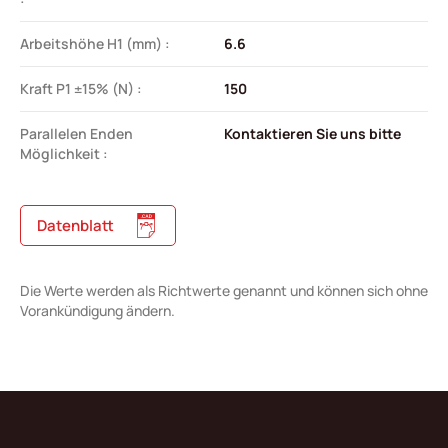
Arbeitshöhe H1 (mm) :
6.6
Kraft P1 ±15% (N) :
150
Parallelen Enden
Kontaktieren Sie uns bitte
Möglichkeit :
Datenblatt
Die Werte werden als Richtwerte genannt und können sich ohne
Vorankündigung ändern.