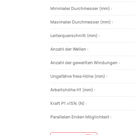
Minimaler Durchmesser (mm) :
Maximaler Durchmesser (mm) :
Leiterquerschnitt (mm) :
Anzahl der Wellen :
Anzahl der gewellten Windungen :
Ungefähre freie Höhe (mm) :
Arbeitshöhe H1 (mm) :
Kraft P1 ±15% (N) :
Parallelen Enden Möglichkeit :