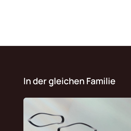
In der gleichen Familie