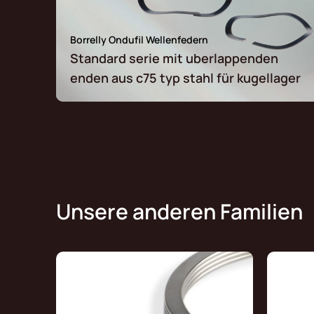
Borrelly Ondufil Wellenfedern
Standard serie mit uberlappenden
enden aus c75 typ stahl für kugellager
Unsere anderen Familien