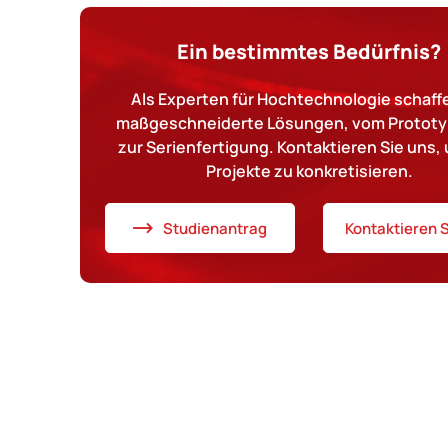
Ein bestimmtes Bedürfnis?
Als Experten für Hochtechnologie schaffe
maßgeschneiderte Lösungen, vom Prototy
zur Serienfertigung. Kontaktieren Sie uns, 
Projekte zu konkretisieren.
Studienantrag
Kontaktieren S