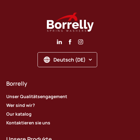
Deutsch (DE)
Borrelly
Unser Qualitätsengagement
Wer sind wir?
Our katalog
Kontaktieren sie uns
Unsere Produkte