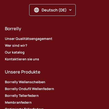
Deutsch (DE)
Borrelly
Unser Qualitätsengagement
Wer sind wir?
Our katalog
Kontaktieren sie uns
Unsere Produkte
Borrelly Wellenscheiben
Borrelly Ondufil Wellenfedern
Borrelly Tellerfedern
Membranfedern