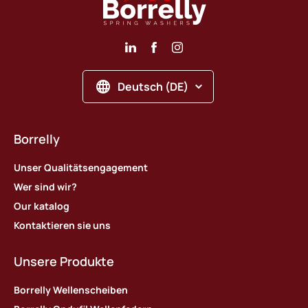
Deutsch (DE)
Borrelly
Unser Qualitätsengagement
Wer sind wir?
Our katalog
Kontaktieren sie uns
Unsere Produkte
Borrelly Wellenscheiben