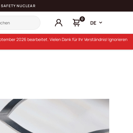
SAFETY NUCLEAR
0
DE
ember 2026 bearbeitet. Vielen Dank für Ihr Verständnis! Ignorieren