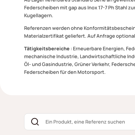
Federscheiben mit gap aus Inox 17-7 Ph Stahl 
Kugellagern.
Referenzen werden ohne Konformitätsbescheini
Materialzertifikat geliefert. Auf Anfrage optional
Tätigkeitsbereiche
: Erneuerbare Energien, Fed
mechanische Industrie, Landwirtschaftliche Ind
Öl- und Gasindustrie, Grüner Verkehr, Federsch
Federscheiben für den Motorsport.