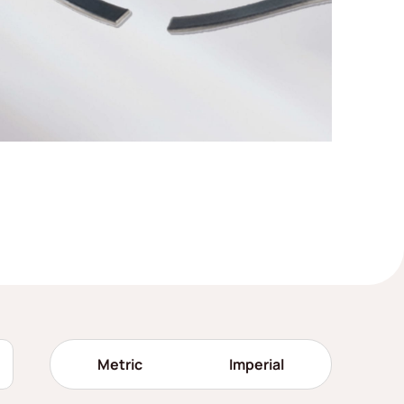
Metric
Imperial